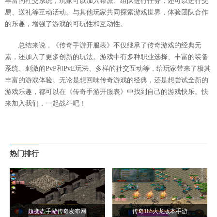
丰富的社交系统，玩家可以加入帮派、组队进行任务，还可以进行交
易、送礼等互动活动。与其他玩家共同探索游戏世界，体验团队合作
的乐趣，增强了游戏的可玩性和互动性。
总结来说，《传奇手游开服表》不仅继承了传奇游戏的经典元
素，还加入了更多创新的玩法。游戏中有多种职业选择、丰富的装备
系统、刺激的PvP和PvE玩法、多样的社交互动等，给玩家带来了极其
丰富的游戏体验。无论是想回味传奇游戏的经典，还是想尝试全新的
游戏乐趣，都可以在《传奇手游开服表》中找到自己的游戏快乐。快
来加入我们，一起战斗吧！
热门排行
超变态手游传奇发布网
传奇185火龙版本手游