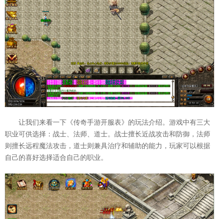
让我们来看一下《传奇手游开服表》的玩法介绍。游戏中有三大
职业可供选择：战士、法师、道士。战士擅长近战攻击和防御，法师
则擅长远程魔法攻击，道士则兼具治疗和辅助的能力，玩家可以根据
自己的喜好选择适合自己的职业。