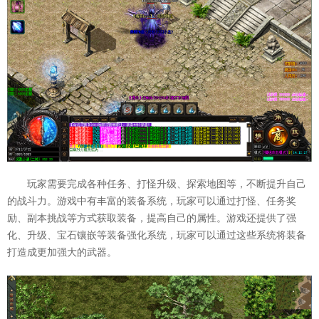
玩家需要完成各种任务、打怪升级、探索地图等，不断提升自己
的战斗力。游戏中有丰富的装备系统，玩家可以通过打怪、任务奖
励、副本挑战等方式获取装备，提高自己的属性。游戏还提供了强
化、升级、宝石镶嵌等装备强化系统，玩家可以通过这些系统将装备
打造成更加强大的武器。