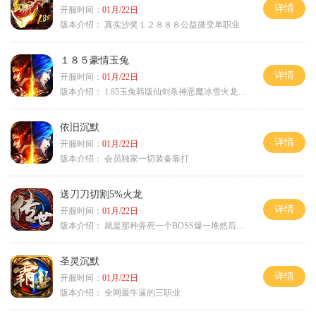
详情
开服时间：
01月/22日
版本介绍：
真实沙奖１２８８８公益微变单职业
１８５豪情玉兔
详情
开服时间：
01月/22日
版本介绍：
1.85玉兔韩版仙剑杀神恶魔冰雪火龙神器专属
依旧沉默
详情
开服时间：
01月/22日
版本介绍：
会员独家一切装备靠打
送刀刀切割5%火龙
详情
开服时间：
01月/22日
版本介绍：
就是那种弄死一个BOSS爆一堆然后就起飞
圣灵沉默
详情
开服时间：
01月/22日
版本介绍：
全网最牛逼的三职业