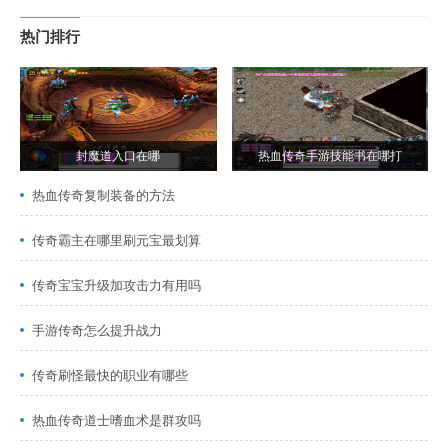
热门排行
封魔道入口在哪
热血传奇手游技能书在哪打
热血传奇复制装备的方法
传奇霸主在哪里刷元宝最划算
传奇宝宝升级加攻击力有用吗
手游传奇怎么提升战力
传奇刷怪最快的职业有哪些
热血传奇道士嗜血术是群攻吗