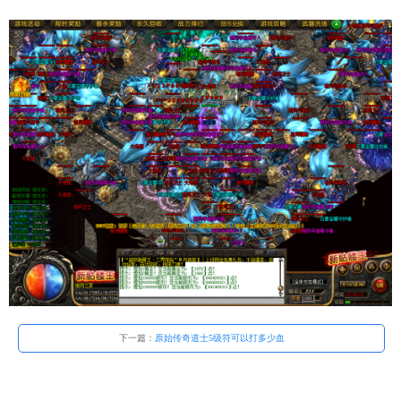
下一篇：
原始传奇道士5级符可以打多少血