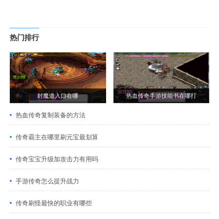
热门排行
封魔道入口在哪
热血传奇手游技能书在哪打
热血传奇复制装备的方法
传奇霸主在哪里刷元宝最划算
传奇宝宝升级加攻击力有用吗
手游传奇怎么提升战力
传奇刷怪最快的职业有哪些