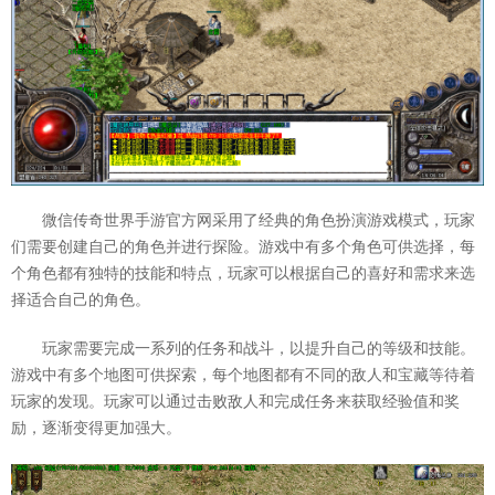
微信传奇世界手游官方网采用了经典的角色扮演游戏模式，玩家
们需要创建自己的角色并进行探险。游戏中有多个角色可供选择，每
个角色都有独特的技能和特点，玩家可以根据自己的喜好和需求来选
择适合自己的角色。
玩家需要完成一系列的任务和战斗，以提升自己的等级和技能。
游戏中有多个地图可供探索，每个地图都有不同的敌人和宝藏等待着
玩家的发现。玩家可以通过击败敌人和完成任务来获取经验值和奖
励，逐渐变得更加强大。