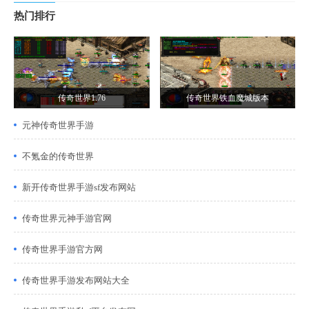
热门排行
传奇世界1.76
传奇世界铁血魔城版本
元神传奇世界手游
不氪金的传奇世界
新开传奇世界手游sf发布网站
传奇世界元神手游官网
传奇世界手游官方网
传奇世界手游发布网站大全