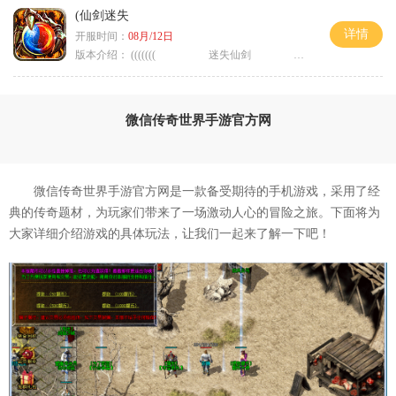
(仙剑迷失
详情
开服时间：
08月/12日
版本介绍：
((((((( 迷失仙剑 )))))
微信传奇世界手游官方网
微信传奇世界手游官方网是一款备受期待的手机游戏，采用了经
典的传奇题材，为玩家们带来了一场激动人心的冒险之旅。下面将为
大家详细介绍游戏的具体玩法，让我们一起来了解一下吧！