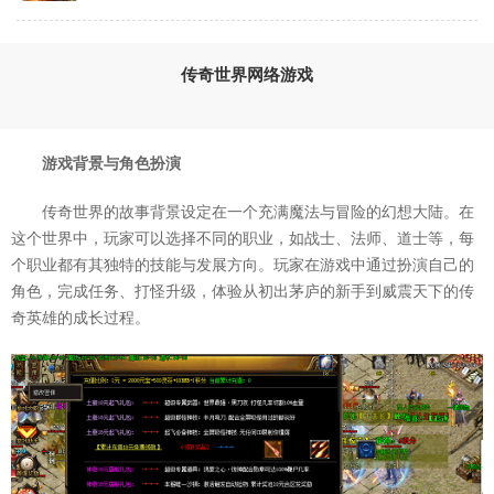
传奇世界网络游戏
游戏背景与角色扮演
传奇世界的故事背景设定在一个充满魔法与冒险的幻想大陆。在
这个世界中，玩家可以选择不同的职业，如战士、法师、道士等，每
个职业都有其独特的技能与发展方向。玩家在游戏中通过扮演自己的
角色，完成任务、打怪升级，体验从初出茅庐的新手到威震天下的传
奇英雄的成长过程。