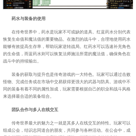
药水与装备的使用
在传奇世界中，药水是玩家不可或缺的道具。红蓝药水分别代表
恢复生命值和魔法值的重要物品。在激烈的战斗中，合理地使用药水
能够有效提高生存率，帮助玩家逆转战局。红药水可以迅速补充角色
的生命值，而蓝药水则可以恢复法师施法所需的魔法值，确保角色在
战斗中的持续输出。
装备的获取与提升也是传奇游戏的一大特色。玩家可以通过击败
怪物、完成任务或在市场中交易获得更强大的武器与防具。游戏中不
同的装备有着不同的属性加成，玩家需要根据自己的职业和战斗风格
来选择最合适的装备组合。
团队合作与多人在线交互
传奇世界最大的魅力之一就是其多人在线交互的特性。玩家可以
组成公会，结识志同道合的朋友，共同参与各种活动。在公会中，成