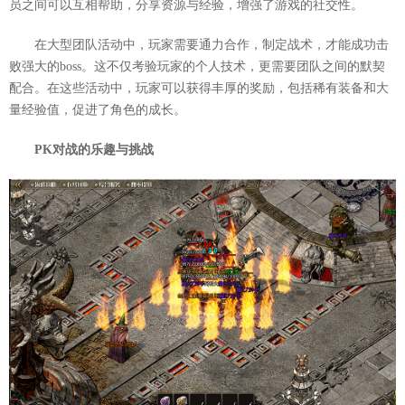
员之间可以互相帮助，分享资源与经验，增强了游戏的社交性。
在大型团队活动中，玩家需要通力合作，制定战术，才能成功击
败强大的boss。这不仅考验玩家的个人技术，更需要团队之间的默契
配合。在这些活动中，玩家可以获得丰厚的奖励，包括稀有装备和大
量经验值，促进了角色的成长。
PK对战的乐趣与挑战