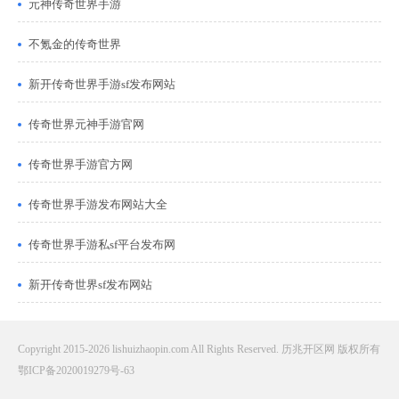
元神传奇世界手游
不氪金的传奇世界
新开传奇世界手游sf发布网站
传奇世界元神手游官网
传奇世界手游官方网
传奇世界手游发布网站大全
传奇世界手游私sf平台发布网
新开传奇世界sf发布网站
Copyright 2015-2026 lishuizhaopin.com All Rights Reserved. 历兆开区网 版权所有
鄂ICP备2020019279号-63