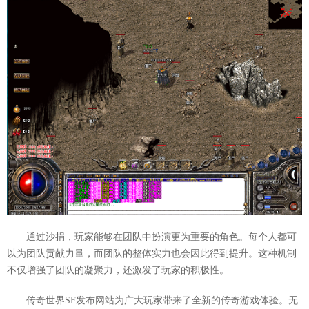
通过沙捐，玩家能够在团队中扮演更为重要的角色。每个人都可
以为团队贡献力量，而团队的整体实力也会因此得到提升。这种机制
不仅增强了团队的凝聚力，还激发了玩家的积极性。
传奇世界SF发布网站为广大玩家带来了全新的传奇游戏体验。无