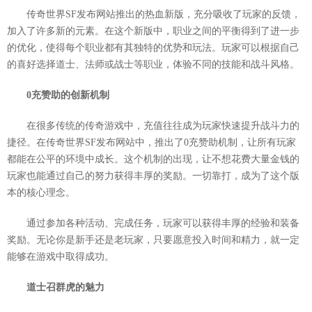
传奇世界SF发布网站推出的热血新版，充分吸收了玩家的反馈，
加入了许多新的元素。在这个新版中，职业之间的平衡得到了进一步
的优化，使得每个职业都有其独特的优势和玩法。玩家可以根据自己
的喜好选择道士、法师或战士等职业，体验不同的技能和战斗风格。
0充赞助的创新机制
在很多传统的传奇游戏中，充值往往成为玩家快速提升战斗力的
捷径。在传奇世界SF发布网站中，推出了0充赞助机制，让所有玩家
都能在公平的环境中成长。这个机制的出现，让不想花费大量金钱的
玩家也能通过自己的努力获得丰厚的奖励。一切靠打，成为了这个版
本的核心理念。
通过参加各种活动、完成任务，玩家可以获得丰厚的经验和装备
奖励。无论你是新手还是老玩家，只要愿意投入时间和精力，就一定
能够在游戏中取得成功。
道士召群虎的魅力