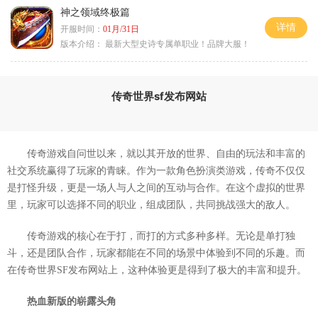
神之领域终极篇
详情
开服时间：
01月/31日
版本介绍：
最新大型史诗专属单职业！品牌大服！
传奇世界sf发布网站
传奇游戏自问世以来，就以其开放的世界、自由的玩法和丰富的
社交系统赢得了玩家的青睐。作为一款角色扮演类游戏，传奇不仅仅
是打怪升级，更是一场人与人之间的互动与合作。在这个虚拟的世界
里，玩家可以选择不同的职业，组成团队，共同挑战强大的敌人。
传奇游戏的核心在于打，而打的方式多种多样。无论是单打独
斗，还是团队合作，玩家都能在不同的场景中体验到不同的乐趣。而
在传奇世界SF发布网站上，这种体验更是得到了极大的丰富和提升。
热血新版的崭露头角