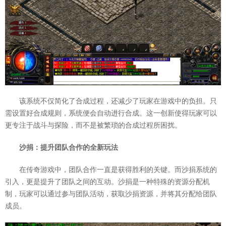
该系统不仅简化了合成过程，还减少了玩家在游戏中的负担。只
需设置好合成规则，系统便会自动进行合成。这一创新使得玩家可以
更专注于战斗与探险，而不是被繁琐的合成过程所困扰。
沙捐：提升团队合作的全新玩法
在传奇游戏中，团队合作一直是获得胜利的关键。而沙捐系统的
引入，更是提升了团队之间的互动。沙捐是一种特殊的资源分配机
制，玩家可以通过参与团队活动，获取沙捐资源，并将其分配给团队
成员。