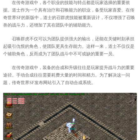
在传奇游戏中，各个职业的技能与特点都是玩家选择的重要依
据。道士作为一个具有治疗和召唤能力的职业，备受玩家喜爱。在传
奇世界SF的新版中，道士的召群虎技能被重新设计，不仅增强了召唤
兽的战斗力，还增加了其在团队中的辅助能力。
召唤群虎不仅可以为团队提供强大的输出，还能在关键时刻承担
起吸引仇恨的角色，使团队更具生存能力。这样一来，道士不仅仅是
个辅助角色，反而成为了团队战斗中不可或缺的重要一员。
在传奇游戏中，装备的合成和升级往往是玩家提升战斗力的重要
途径。手动合成往往需要耗费大量的时间和精力。为了解决这一问
题，传奇世界SF发布网站引入了自动合成系统。