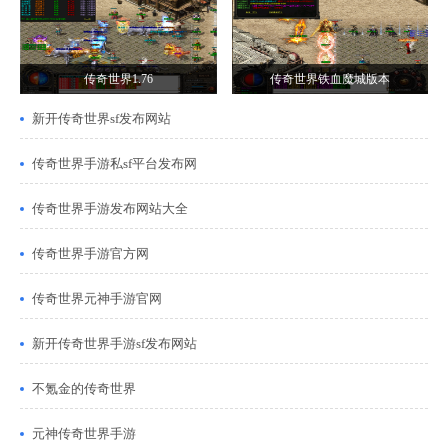
传奇世界1.76
传奇世界铁血魔城版本
新开传奇世界sf发布网站
传奇世界手游私sf平台发布网
传奇世界手游发布网站大全
传奇世界手游官方网
传奇世界元神手游官网
新开传奇世界手游sf发布网站
不氪金的传奇世界
元神传奇世界手游