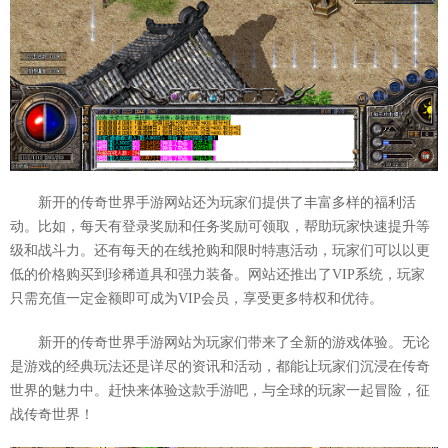
新开的传奇世界手游网站还为玩家们提供了丰富多样的福利活
动。比如，每天有登录奖励和任务奖励可领取，帮助玩家快速提升等
级和战斗力。还有每天的在线抢购和限时特惠活动，玩家们可以以更
低的价格购买到珍稀道具和强力装备。网站还推出了VIP系统，玩家
只需充值一定金额即可成为VIP会员，享受更多特权和优待。
新开的传奇世界手游网站为玩家们带来了全新的游戏体验。无论
是游戏的经典玩法还是详尽的资讯和活动，都能让玩家们沉浸在传奇
世界的魅力中。赶快来体验这款手游吧，与全球的玩家一起冒险，征
战传奇世界！