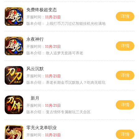
免费终极超变态
详情
开服时间：
11月/21日
版本介绍：
上线打币刀刀过亿智能挂机光柱满地
永夜神行
详情
开服时间：
11月/21日
版本介绍：
散人追梦无套路可养老
风云沉默
详情
开服时间：
11月/21日
版本介绍：
养老长期金币沉默散人？吃肉无暗坑
新月
详情
开服时间：
11月/21日
版本介绍：
复古情怀专属耐玩三天合区
零充火龙单职业
详情
开服时间：
11月/21日