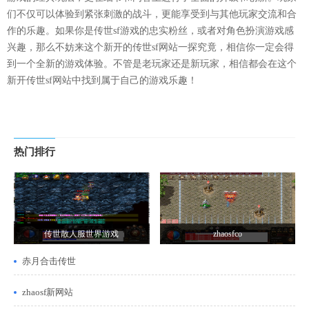
们不仅可以体验到紧张刺激的战斗，更能享受到与其他玩家交流和合
作的乐趣。如果你是传世sf游戏的忠实粉丝，或者对角色扮演游戏感
兴趣，那么不妨来这个新开的传世sf网站一探究竟，相信你一定会得
到一个全新的游戏体验。不管是老玩家还是新玩家，相信都会在这个
新开传世sf网站中找到属于自己的游戏乐趣！
热门排行
传世散人服世界游戏
zhaosfco
赤月合击传世
zhaosf新网站