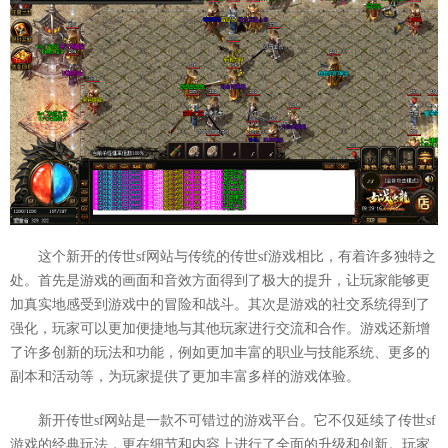
这个新开的传世sf网站与传统的传世sf游戏相比，有着许多独特之
处。首先是游戏的画面和音效方面得到了极大的提升，让玩家能够更
加真实地感受到游戏中的冒险和战斗。其次是游戏的社交系统得到了
强化，玩家可以更加便捷地与其他玩家进行交流和合作。游戏还新增
了许多创新的玩法和功能，例如更加丰富的职业与技能系统、更多的
副本和活动等，为玩家提供了更加丰富多样的游戏体验。
新开传世sf网站是一款不可错过的游戏平台。它不仅延续了传世sf
游戏的经典玩法，更在细节和内容上进行了全面的升级和创新。玩家