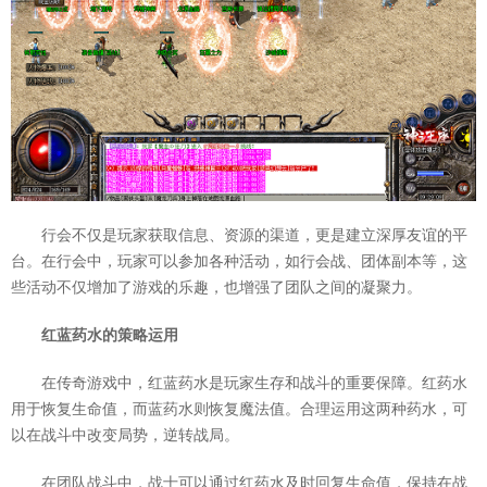
行会不仅是玩家获取信息、资源的渠道，更是建立深厚友谊的平
台。在行会中，玩家可以参加各种活动，如行会战、团体副本等，这
些活动不仅增加了游戏的乐趣，也增强了团队之间的凝聚力。
红蓝药水的策略运用
在传奇游戏中，红蓝药水是玩家生存和战斗的重要保障。红药水
用于恢复生命值，而蓝药水则恢复魔法值。合理运用这两种药水，可
以在战斗中改变局势，逆转战局。
在团队战斗中，战士可以通过红药水及时回复生命值，保持在战