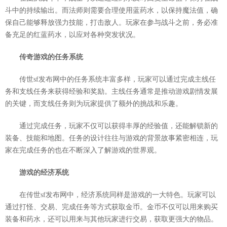
斗中的持续输出。而法师则需要合理使用蓝药水，以保持魔法值，确
保自己能够释放强力技能，打击敌人。玩家在参与战斗之前，务必准
备充足的红蓝药水，以应对各种突发状况。
传奇游戏的任务系统
传世sf发布网中的任务系统丰富多样，玩家可以通过完成主线任
务和支线任务来获得经验和奖励。主线任务通常是推动游戏剧情发展
的关键，而支线任务则为玩家提供了额外的挑战和乐趣。
通过完成任务，玩家不仅可以获得丰厚的经验值，还能解锁新的
装备、技能和地图。任务的设计往往与游戏的背景故事紧密相连，玩
家在完成任务的也在不断深入了解游戏的世界观。
游戏的经济系统
在传世sf发布网中，经济系统同样是游戏的一大特色。玩家可以
通过打怪、交易、完成任务等方式获取金币。金币不仅可以用来购买
装备和药水，还可以用来与其他玩家进行交易，获取更强大的物品。