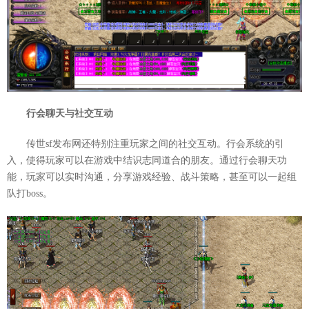
行会聊天与社交互动
传世sf发布网还特别注重玩家之间的社交互动。行会系统的引
入，使得玩家可以在游戏中结识志同道合的朋友。通过行会聊天功
能，玩家可以实时沟通，分享游戏经验、战斗策略，甚至可以一起组
队打boss。