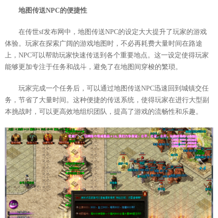
地图传送NPC的便捷性
在传世sf发布网中，地图传送NPC的设定大大提升了玩家的游戏
体验。玩家在探索广阔的游戏地图时，不必再耗费大量时间在路途
上，NPC可以帮助玩家快速传送到各个重要地点。这一设定使得玩家
能够更加专注于任务和战斗，避免了在地图间穿梭的繁琐。
玩家完成一个任务后，可以通过地图传送NPC迅速回到城镇交任
务，节省了大量时间。这种便捷的传送系统，使得玩家在进行大型副
本挑战时，可以更高效地组织团队，提高了游戏的流畅性和乐趣。