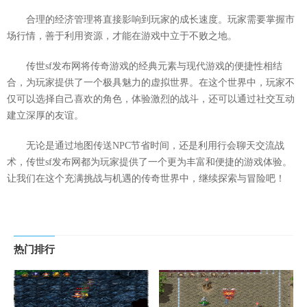
合理的经济管理将直接影响到玩家的成长速度。玩家需要掌握市
场行情，善于利用资源，才能在游戏中立于不败之地。
传世sf发布网将传奇游戏的经典元素与现代游戏的便捷性相结
合，为玩家提供了一个极具魅力的虚拟世界。在这个世界中，玩家不
仅可以选择自己喜欢的角色，体验激烈的战斗，还可以通过社交互动
建立深厚的友谊。
无论是通过地图传送NPC节省时间，还是利用行会聊天交流战
术，传世sf发布网都为玩家提供了一个更为丰富和便捷的游戏体验。
让我们在这个充满挑战与机遇的传奇世界中，继续探索与冒险吧！
热门排行