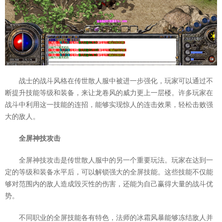
战士的战斗风格在传世散人服中被进一步强化，玩家可以通过不
断提升技能等级和装备，来让龙卷风的威力更上一层楼。许多玩家在
战斗中利用这一技能的连招，能够实现惊人的连击效果，轻松击败强
大的敌人。
全屏神技攻击
全屏神技攻击是传世散人服中的另一个重要玩法。玩家在达到一
定的等级和装备水平后，可以解锁强大的全屏技能。这些技能不仅能
够对范围内的敌人造成毁灭性的伤害，还能为自己赢得大量的战斗优
势。
不同职业的全屏技能各有特色，法师的冰霜风暴能够冻结敌人并