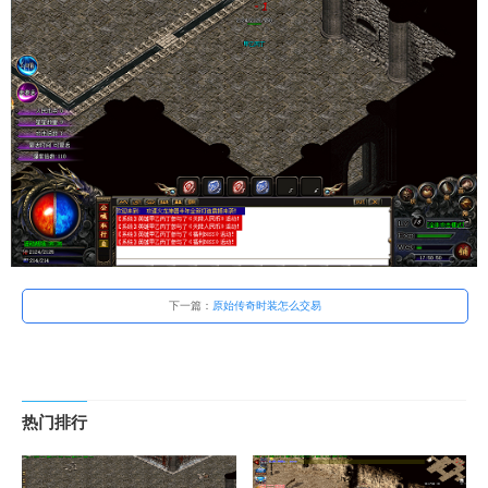
下一篇：
原始传奇时装怎么交易
热门排行