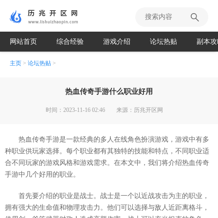
网站首页
综合经验
游戏介绍
论坛热贴
副本攻
主页
>
论坛热贴
>
热血传奇手游什么职业好用
时间：2023-11-16 02:46
来源：历兆开区网
热血传奇手游是一款经典的多人在线角色扮演游戏，游戏中有多
种职业供玩家选择。每个职业都有其独特的技能和特点，不同职业适
合不同玩家的游戏风格和游戏需求。在本文中，我们将介绍热血传奇
手游中几个好用的职业。
首先要介绍的职业是战士。战士是一个以近战攻击为主的职业，
拥有强大的生命值和物理攻击力。他们可以选择与敌人近距离格斗，