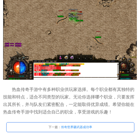
热血传奇手游中有多种职业供玩家选择。每个职业都有其独特的
技能和特点，适合不同类型的玩家。无论你选择哪个职业，只要发挥
出其所长，并与队友们紧密配合，一定能取得优异成绩。希望你能在
热血传奇手游中找到适合自己的职业，享受游戏的乐趣！
下一篇：
传奇世界砸武器成功率