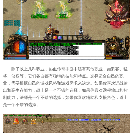
除了以上几种职业，热血传奇手游中还有其他职业，如刺客、猛
将、侠客等，它们各自都有独特的技能和特点。选择适合自己的职
业，需要根据自己的游戏风格和游戏需求来决定。如果你喜欢近战输
出和高生存能力，战士是一个不错的选择；如果你喜欢远程输出和控
制能力，法师是一个不错的选择；如果你喜欢辅助和支援角色，道士
是一个不错的选择。