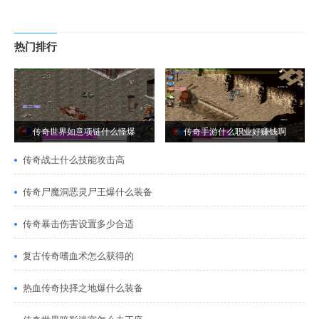
热门排行
传奇世界如意项链什么怪爆
传奇手游什么职业好赚钱啊
传奇战士什么技能攻击高
传奇尸魔洞恶灵尸王爆什么装备
传奇暴击伤害设置多少合适
复古传奇嗜血术怎么获得的
热血传奇抉择之地爆什么装备