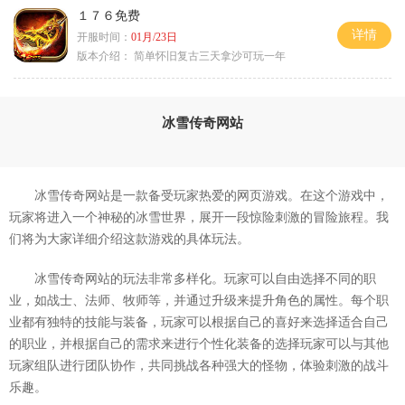
１７６免费
详情
开服时间：
01月/23日
版本介绍：
简单怀旧复古三天拿沙可玩一年
冰雪传奇网站
冰雪传奇网站是一款备受玩家热爱的网页游戏。在这个游戏中，
玩家将进入一个神秘的冰雪世界，展开一段惊险刺激的冒险旅程。我
们将为大家详细介绍这款游戏的具体玩法。
冰雪传奇网站的玩法非常多样化。玩家可以自由选择不同的职
业，如战士、法师、牧师等，并通过升级来提升角色的属性。每个职
业都有独特的技能与装备，玩家可以根据自己的喜好来选择适合自己
的职业，并根据自己的需求来进行个性化装备的选择玩家可以与其他
玩家组队进行团队协作，共同挑战各种强大的怪物，体验刺激的战斗
乐趣。