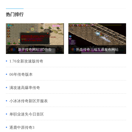
热门排行
新开传奇网站185合击
热血传奇三端互通发布网站
1.76全新攻速版传奇
06年传奇版本
满攻速高爆率传奇
小冰冰传奇新区开服表
单职业迷失今日首区
逐鹿中原传奇3