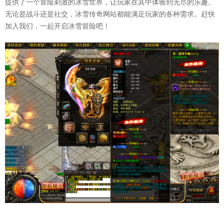
提供了一个冒险刺激的冰雪世界，让玩家在其中体验到无尽的乐趣。
无论是战斗还是社交，冰雪传奇网站都能满足玩家的各种需求。赶快
加入我们，一起开启冰雪冒险吧！