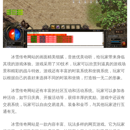
冰雪传奇网站的画面精美细腻，音效优美动听，给玩家带来身临
其境的游戏体验。游戏采用了3D技术，玩家可以欣赏到逼真的游戏场
景和精彩的战斗特效。游戏还有丰富的时装系统和坐骑系统，玩家可
以根据自己的喜好来选择不同的时装和坐骑，打造独一无二的形象。
冰雪传奇网站还有丰富的社区互动和活动系统。玩家可以参加各
种活动，如节日庆典、开服活动等，获得丰厚的奖励。游戏中还设有
交易系统，玩家可以自由交易道具、装备和金币，与其他玩家进行互
通有无。
冰雪传奇网站是一款内容丰富、玩法多样的网页游戏。它为玩家