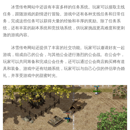
冰雪传奇网站中还设有丰富多样的任务系统。玩家可以接取主线
任务，跟随游戏的剧情进行冒险。游戏中还有各种支线任务和日常任
务，完成这些任务可以获得大量的经验和丰厚的奖励。除了任务系
统，还有丰富的副本系统和竞技场系统，供玩家挑战更高难度和更刺
激的游戏内容。
冰雪传奇网站还提供了丰富的社交功能。玩家可以邀请好友一起
游戏，组成自己的公会，与其他公会进行激烈的公会战。在公会中，
玩家可以共同筹备和完成公会任务，还可以通过公会商店购买稀有道
具和装备。游戏中还有结婚系统，玩家可以与自己心仪的伴侣举办婚
礼，并享受游戏中的甜蜜时光。