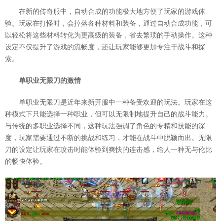
在新的传奇服中，自动合成的功能极大地方便了玩家的游戏体
验。玩家在打怪时，会掉落各种材料和装备，通过自动合成功能，可
以轻松将这些材料转化为更高级的装备，省去繁琐的手动操作。这种
设定不仅提升了游戏的流畅度，还让玩家能够更加专注于战斗和探
索。
单职业无限刀的激情
单职业无限刀是近年来新开服中一种备受欢迎的玩法。玩家在这
种模式下只能选择一种职业，但可以无限制地提升自己的战斗能力。
与传统的多职业选择不同，这种玩法强调了角色的专精和技能的深
度，玩家需要通过不断的挑战和练习，才能在战斗中脱颖而出。无限
刀的设定让玩家在攻击时能体验到爽快的连击感，给人一种无与伦比
的畅快体验。