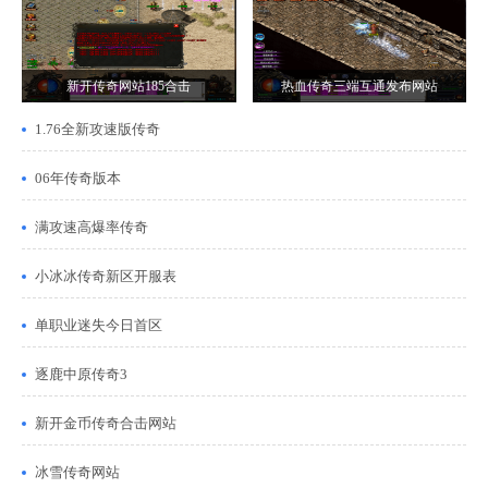
新开传奇网站185合击
热血传奇三端互通发布网站
1.76全新攻速版传奇
06年传奇版本
满攻速高爆率传奇
小冰冰传奇新区开服表
单职业迷失今日首区
逐鹿中原传奇3
新开金币传奇合击网站
冰雪传奇网站