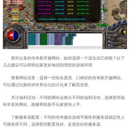
面对众多的传奇新开服网站，如何选择一个适合自己的呢？以下
几点建议可以帮助玩家更好地找到理想的游戏环境
查看网站信誉：选择一些知名度高、口碑好的传奇新开服网站。
可以通过玩家的评价和论坛的讨论来了解其信誉。
关注福利活动：不同的网站会推出不同的福利活动，选择那些福
利丰富的网站，能够帮助新手玩家更快上手。
了解服务器配置：不同的传奇服在游戏平衡性和服务器稳定性上
可能有所不同，选择那些配置良好、反馈良好的服务器。