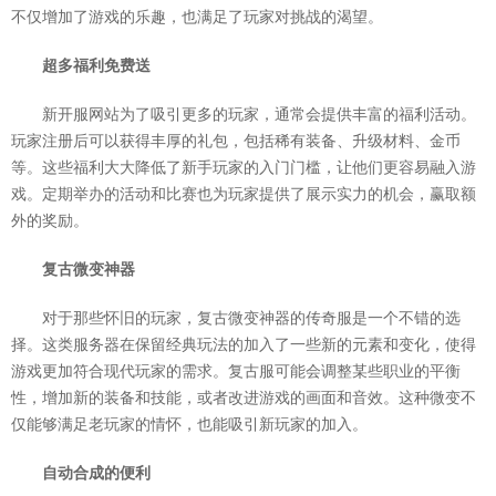
不仅增加了游戏的乐趣，也满足了玩家对挑战的渴望。
超多福利免费送
新开服网站为了吸引更多的玩家，通常会提供丰富的福利活动。
玩家注册后可以获得丰厚的礼包，包括稀有装备、升级材料、金币
等。这些福利大大降低了新手玩家的入门门槛，让他们更容易融入游
戏。定期举办的活动和比赛也为玩家提供了展示实力的机会，赢取额
外的奖励。
复古微变神器
对于那些怀旧的玩家，复古微变神器的传奇服是一个不错的选
择。这类服务器在保留经典玩法的加入了一些新的元素和变化，使得
游戏更加符合现代玩家的需求。复古服可能会调整某些职业的平衡
性，增加新的装备和技能，或者改进游戏的画面和音效。这种微变不
仅能够满足老玩家的情怀，也能吸引新玩家的加入。
自动合成的便利