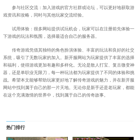
参与社区交流：加入游戏的官方社群或论坛，可以更好地获取游
戏资讯和攻略，同时与其他玩家交流经验。
试用体验：很多网站提供试玩机会，玩家可以在注册前先体验一
下游戏的玩法和氛围，选择最适合自己的服务器。
传奇游戏凭借其独特的角色扮演体验、丰富的玩法和良好的社交
系统，吸引了无数玩家的加入。新开服网站为玩家提供了丰富的选择
和福利，使得游戏更加有趣和多样化。无论是散人打宝、复古微变神
器，还是单职业无限刀，每一种玩法都为玩家提供了不同的体验和挑
战。希望本文能够帮助玩家更好地了解传奇游戏的魅力，并在新开服
网站中找到属于自己的那一片天地。无论你是新手还是老玩家，都能
在这个充满激情的世界中，找到属于自己的传奇故事。
热门排行