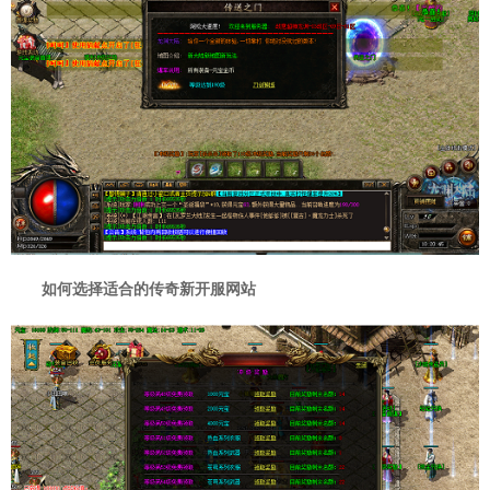
如何选择适合的传奇新开服网站