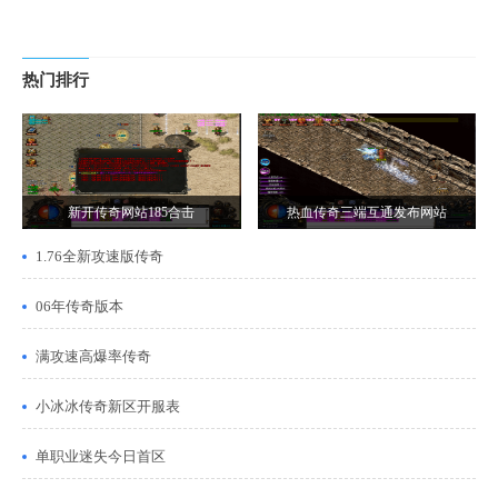
热门排行
新开传奇网站185合击
热血传奇三端互通发布网站
1.76全新攻速版传奇
06年传奇版本
满攻速高爆率传奇
小冰冰传奇新区开服表
单职业迷失今日首区