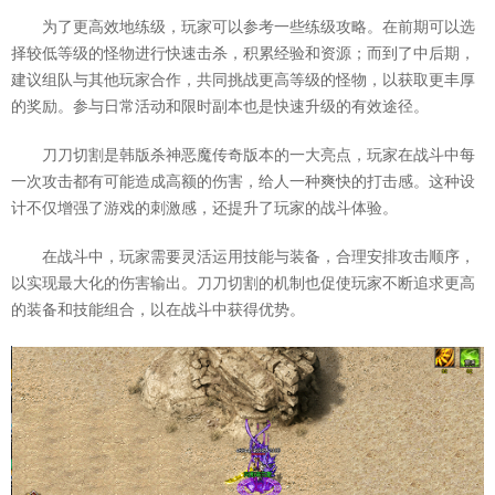
为了更高效地练级，玩家可以参考一些练级攻略。在前期可以选
择较低等级的怪物进行快速击杀，积累经验和资源；而到了中后期，
建议组队与其他玩家合作，共同挑战更高等级的怪物，以获取更丰厚
的奖励。参与日常活动和限时副本也是快速升级的有效途径。
刀刀切割是韩版杀神恶魔传奇版本的一大亮点，玩家在战斗中每
一次攻击都有可能造成高额的伤害，给人一种爽快的打击感。这种设
计不仅增强了游戏的刺激感，还提升了玩家的战斗体验。
在战斗中，玩家需要灵活运用技能与装备，合理安排攻击顺序，
以实现最大化的伤害输出。刀刀切割的机制也促使玩家不断追求更高
的装备和技能组合，以在战斗中获得优势。