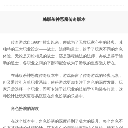
韩版杀神恶魔传奇版本
传奇游戏自1998年推出以来，便成为了无数玩家心中的经典。其
独特的三大职业设定——战士、法师和道士，给予了玩家不同的角色
体验。无论是刀枪相见的战士，还是远程施法的法师，亦或是善于辅
助的道士，各职业之间的平衡和配合成为了游戏的重要魅力所在。
在韩版杀神恶魔传奇版本中，游戏保留了传奇游戏的经典元素，
但又通过引入单职业系统，使得游戏更加专注于角色的深度发展。玩
家只需选择一个职业，即可专注于该职业的技能学习和装备打造，这
种设计让玩家更容易沉浸在角色扮演的乐趣中。
角色扮演的深度
在这个版本中，角色扮演的深度得到了极大的提升。每个角色不