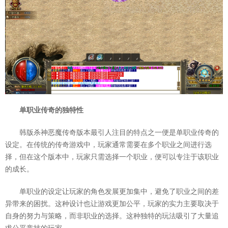
单职业传奇的独特性
韩版杀神恶魔传奇版本最引人注目的特点之一便是单职业传奇的
设定。在传统的传奇游戏中，玩家通常需要在多个职业之间进行选
择，但在这个版本中，玩家只需选择一个职业，便可以专注于该职业
的成长。
单职业的设定让玩家的角色发展更加集中，避免了职业之间的差
异带来的困扰。这种设计也让游戏更加公平，玩家的实力主要取决于
自身的努力与策略，而非职业的选择。这种独特的玩法吸引了大量追