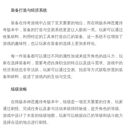
装备打造与经济系统
装备在传奇游戏中占据了至关重要的地位，而在韩版杀神恶魔传
奇版本中，装备的打造与交易系统更是让人眼前一亮。玩家可以通过
收集材料，利用特定的工具来打造自己的装备。这一系统不仅增加了
游戏的趣味性，也让玩家在装备的选择上更加多样化。
每一件装备都可以通过不同的属性加成来提升角色的战斗力，玩
家在选择装备时，需要考虑自身职业的特点以及战斗需求。游戏中的
经济系统也非常活跃，玩家可以通过交易、拍卖等方式获取所需的装
备和材料，促进了游戏内的互动与交流。
练级攻略
在韩版杀神恶魔传奇版本中，练级是一项至关重要的任务。玩家
通过刷怪、完成任务以及参与活动来获得经验值，提升角色的等级。
游戏中设计了丰富的练级地图，玩家可以根据自己的等级和战斗能力
选择合适的地点进行刷怪。