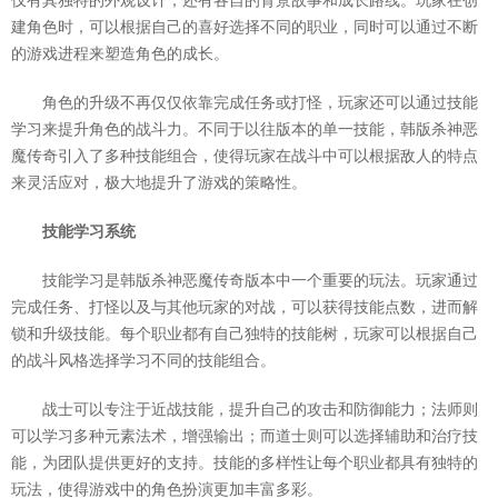
仅有其独特的外观设计，还有各自的背景故事和成长路线。玩家在创
建角色时，可以根据自己的喜好选择不同的职业，同时可以通过不断
的游戏进程来塑造角色的成长。
角色的升级不再仅仅依靠完成任务或打怪，玩家还可以通过技能
学习来提升角色的战斗力。不同于以往版本的单一技能，韩版杀神恶
魔传奇引入了多种技能组合，使得玩家在战斗中可以根据敌人的特点
来灵活应对，极大地提升了游戏的策略性。
技能学习系统
技能学习是韩版杀神恶魔传奇版本中一个重要的玩法。玩家通过
完成任务、打怪以及与其他玩家的对战，可以获得技能点数，进而解
锁和升级技能。每个职业都有自己独特的技能树，玩家可以根据自己
的战斗风格选择学习不同的技能组合。
战士可以专注于近战技能，提升自己的攻击和防御能力；法师则
可以学习多种元素法术，增强输出；而道士则可以选择辅助和治疗技
能，为团队提供更好的支持。技能的多样性让每个职业都具有独特的
玩法，使得游戏中的角色扮演更加丰富多彩。